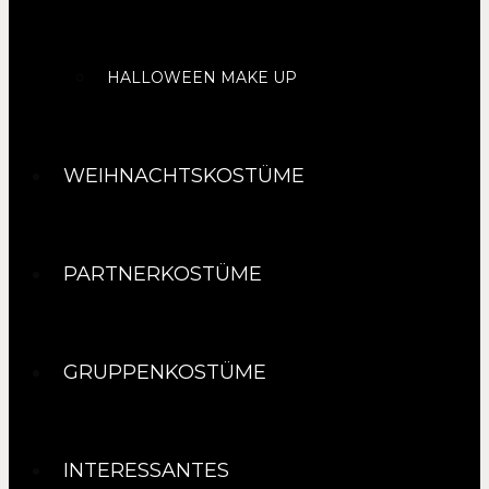
HALLOWEEN MAKE UP
WEIHNACHTSKOSTÜME
PARTNERKOSTÜME
GRUPPENKOSTÜME
INTERESSANTES