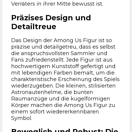
Verräters in ihrer Mitte bewusst ist.
Präzises Design und
Detailtreue
Das Design der Among Us Figur ist so
präzise und detailgetreu, dass es selbst
die anspruchsvollsten Sammler und
Fans zufriedenstellt. Jede Figur ist aus
hochwertigem Kunststoff gefertigt und
mit lebendigen Farben bemalt, um die
charakteristische Erscheinung des Spiels
wiederzugeben. Die kleinen, stilisierten
Astronautenhelme, die bunten
Raumanzüge und die kugelförmigen
Körper machen die Among Us Figur zu
einem sofort wiedererkennbaren
Symbol.
Beweglich und Robust: Die