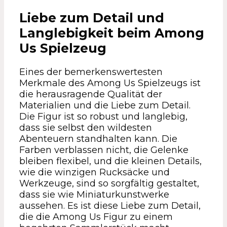
Liebe zum Detail und
Langlebigkeit beim Among
Us Spielzeug
Eines der bemerkenswertesten
Merkmale des Among Us Spielzeugs ist
die herausragende Qualität der
Materialien und die Liebe zum Detail.
Die Figur ist so robust und langlebig,
dass sie selbst den wildesten
Abenteuern standhalten kann. Die
Farben verblassen nicht, die Gelenke
bleiben flexibel, und die kleinen Details,
wie die winzigen Rucksäcke und
Werkzeuge, sind so sorgfältig gestaltet,
dass sie wie Miniaturkunstwerke
aussehen. Es ist diese Liebe zum Detail,
die die Among Us Figur zu einem