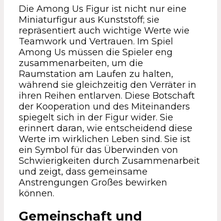
Die Among Us Figur ist nicht nur eine
Miniaturfigur aus Kunststoff; sie
repräsentiert auch wichtige Werte wie
Teamwork und Vertrauen. Im Spiel
Among Us müssen die Spieler eng
zusammenarbeiten, um die
Raumstation am Laufen zu halten,
während sie gleichzeitig den Verräter in
ihren Reihen entlarven. Diese Botschaft
der Kooperation und des Miteinanders
spiegelt sich in der Figur wider. Sie
erinnert daran, wie entscheidend diese
Werte im wirklichen Leben sind. Sie ist
ein Symbol für das Überwinden von
Schwierigkeiten durch Zusammenarbeit
und zeigt, dass gemeinsame
Anstrengungen Großes bewirken
können.
Gemeinschaft und