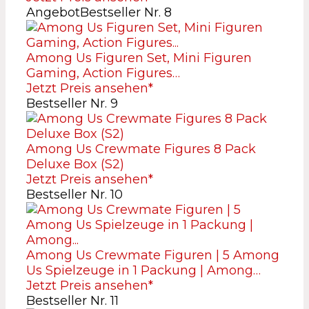
Angebot
Bestseller Nr. 8
Among Us Figuren Set, Mini Figuren
Gaming, Action Figures…
Jetzt Preis ansehen*
Bestseller Nr. 9
Among Us Crewmate Figures 8 Pack
Deluxe Box (S2)
Jetzt Preis ansehen*
Bestseller Nr. 10
Among Us Crewmate Figuren | 5 Among
Us Spielzeuge in 1 Packung | Among…
Jetzt Preis ansehen*
Bestseller Nr. 11