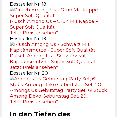
Bestseller Nr. 18
Plüsch Among Us – Grün Mit Kappe –
Super Soft Qualität
Jetzt Preis ansehen*
Bestseller Nr. 19
Plüsch Among Us – Schwarz Mit
Kapitänsmütze – Super Soft Qualität
Jetzt Preis ansehen*
Bestseller Nr. 20
Amongs Us Gebutstag Party Set, 61 Stück
Among Deko Geburtstag Set, 20…
Jetzt Preis ansehen*
In den Tiefen des