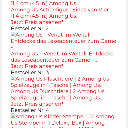
Among Us Actionfigur | Eines von Vier
11,4 cm (4.5 in.) Among Us…
Jetzt Preis ansehen*
Bestseller Nr. 2
Among Us – Verrat im Weltall: Entdecke
das Leseabenteuer zum Game -…
Jetzt Preis ansehen*
Bestseller Nr. 3
Among Us Plüschtiere | 2 Among Us
Spielzeuge in 1 Tasche | Among Us…
Jetzt Preis ansehen*
Bestseller Nr. 4