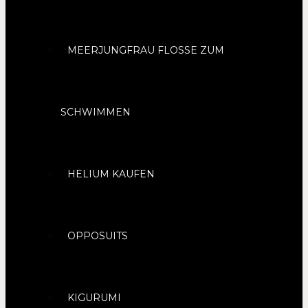
MEERJUNGFRAU FLOSSE ZUM
SCHWIMMEN
HELIUM KAUFEN
OPPOSUITS
KIGURUMI