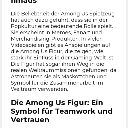
hinaus
Die Beliebtheit der Among Us Spielzeug
hat auch dazu geführt, dass sie in der
Popkultur eine bedeutende Rolle spielt.
Sie erscheint in Memes, Fanart und
Merchandising-Produkten. In vielen
Videospielen gibt es Anspielungen auf
die Among Us Figur, die zeigen, wie
stark ihr Einfluss in der Gaming-Welt ist.
Die Figur hat sogar ihren Weg in die
realen Weltraummissionen gefunden, da
Astronauten sie als Maskottchen und
Symbol für die Zusammenarbeit im
Weltraum verwenden.
Die Among Us Figur: Ein
Symbol für Teamwork und
Vertrauen