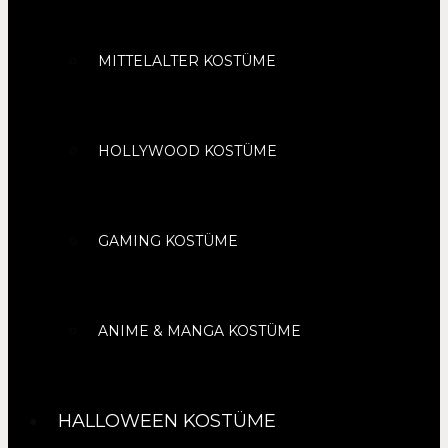
MITTELALTER KOSTÜME
HOLLYWOOD KOSTÜME
GAMING KOSTÜME
ANIME & MANGA KOSTÜME
HALLOWEEN KOSTÜME