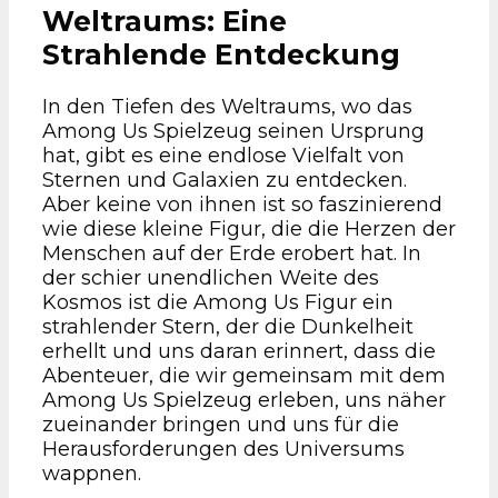
Weltraums: Eine
Strahlende Entdeckung
In den Tiefen des Weltraums, wo das
Among Us Spielzeug seinen Ursprung
hat, gibt es eine endlose Vielfalt von
Sternen und Galaxien zu entdecken.
Aber keine von ihnen ist so faszinierend
wie diese kleine Figur, die die Herzen der
Menschen auf der Erde erobert hat. In
der schier unendlichen Weite des
Kosmos ist die Among Us Figur ein
strahlender Stern, der die Dunkelheit
erhellt und uns daran erinnert, dass die
Abenteuer, die wir gemeinsam mit dem
Among Us Spielzeug erleben, uns näher
zueinander bringen und uns für die
Herausforderungen des Universums
wappnen.