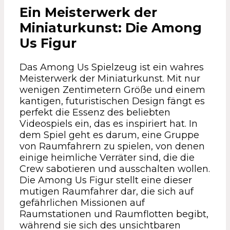
Ein Meisterwerk der
Miniaturkunst: Die Among
Us Figur
Das Among Us Spielzeug ist ein wahres
Meisterwerk der Miniaturkunst. Mit nur
wenigen Zentimetern Größe und einem
kantigen, futuristischen Design fängt es
perfekt die Essenz des beliebten
Videospiels ein, das es inspiriert hat. In
dem Spiel geht es darum, eine Gruppe
von Raumfahrern zu spielen, von denen
einige heimliche Verräter sind, die die
Crew sabotieren und ausschalten wollen.
Die Among Us Figur stellt eine dieser
mutigen Raumfahrer dar, die sich auf
gefährlichen Missionen auf
Raumstationen und Raumflotten begibt,
während sie sich des unsichtbaren