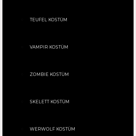
TEUFEL KOSTÜM
VAMPIR KOSTÜM
ZOMBIE KOSTÜM
SKELETT KOSTÜM
WERWOLF KOSTÜM