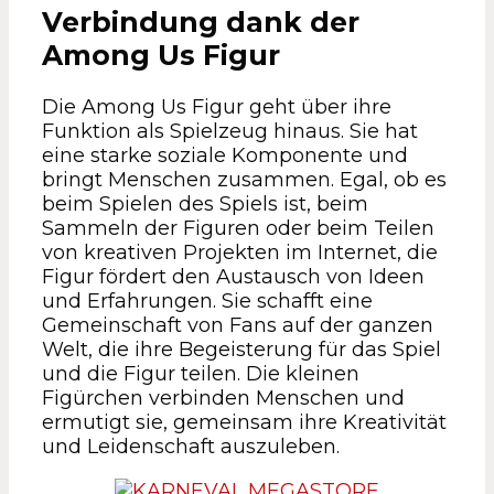
Verbindung dank der
Among Us Figur
Die Among Us Figur geht über ihre
Funktion als Spielzeug hinaus. Sie hat
eine starke soziale Komponente und
bringt Menschen zusammen. Egal, ob es
beim Spielen des Spiels ist, beim
Sammeln der Figuren oder beim Teilen
von kreativen Projekten im Internet, die
Figur fördert den Austausch von Ideen
und Erfahrungen. Sie schafft eine
Gemeinschaft von Fans auf der ganzen
Welt, die ihre Begeisterung für das Spiel
und die Figur teilen. Die kleinen
Figürchen verbinden Menschen und
ermutigt sie, gemeinsam ihre Kreativität
und Leidenschaft auszuleben.