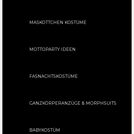
MASKOTTCHEN KOSTÜME
MOTTOPARTY IDEEN
FASNACHTSKOSTÜME
GANZKÖRPERANZÜGE & MORPHSUITS
BABYKOSTÜM