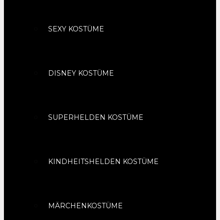
SEXY KOSTÜME
DISNEY KOSTÜME
SUPERHELDEN KOSTÜME
KINDHEITSHELDEN KOSTÜME
MÄRCHENKOSTÜME