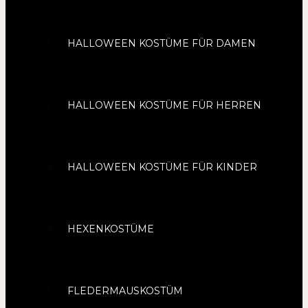
HALLOWEEN KOSTÜME FÜR DAMEN
HALLOWEEN KOSTÜME FÜR HERREN
HALLOWEEN KOSTÜME FÜR KINDER
HEXENKOSTÜME
FLEDERMAUSKOSTÜM