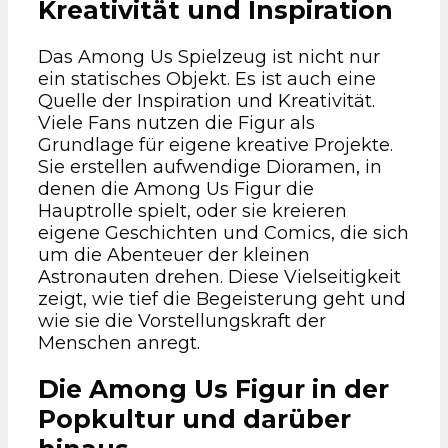
Kreativität und Inspiration
Das Among Us Spielzeug ist nicht nur
ein statisches Objekt. Es ist auch eine
Quelle der Inspiration und Kreativität.
Viele Fans nutzen die Figur als
Grundlage für eigene kreative Projekte.
Sie erstellen aufwendige Dioramen, in
denen die Among Us Figur die
Hauptrolle spielt, oder sie kreieren
eigene Geschichten und Comics, die sich
um die Abenteuer der kleinen
Astronauten drehen. Diese Vielseitigkeit
zeigt, wie tief die Begeisterung geht und
wie sie die Vorstellungskraft der
Menschen anregt.
Die Among Us Figur in der
Popkultur und darüber