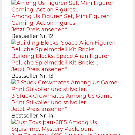
Among Us Figuren Set, Mini Figuren
Gaming, Action Figures…
Jetzt Preis ansehen*
Bestseller Nr. 12
Building Blocks, Space Alien Figuren
Peluche Spielmodell Kit Bricks…
Jetzt Preis ansehen*
Bestseller Nr. 13
3 Stück Crewmates Among Us Game-
Print Stilvoller und stilvoller…
Jetzt Preis ansehen*
Bestseller Nr. 14