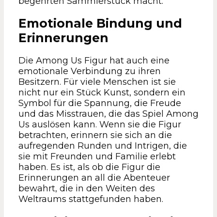
begehrten Sammlerstück macht.
Emotionale Bindung und
Erinnerungen
Die Among Us Figur hat auch eine
emotionale Verbindung zu ihren
Besitzern. Für viele Menschen ist sie
nicht nur ein Stück Kunst, sondern ein
Symbol für die Spannung, die Freude
und das Misstrauen, die das Spiel Among
Us auslösen kann. Wenn sie die Figur
betrachten, erinnern sie sich an die
aufregenden Runden und Intrigen, die
sie mit Freunden und Familie erlebt
haben. Es ist, als ob die Figur die
Erinnerungen an all die Abenteuer
bewahrt, die in den Weiten des
Weltraums stattgefunden haben.