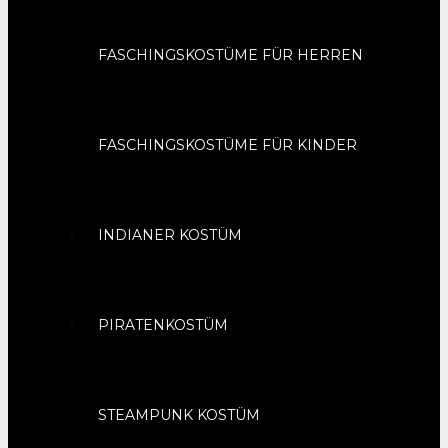
FASCHINGSKOSTÜME FÜR HERREN
FASCHINGSKOSTÜME FÜR KINDER
INDIANER KOSTÜM
PIRATENKOSTÜM
STEAMPUNK KOSTÜM