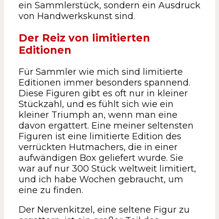
ein Sammlerstück, sondern ein Ausdruck
von Handwerkskunst sind.
Der Reiz von limitierten
Editionen
Für Sammler wie mich sind limitierte
Editionen immer besonders spannend.
Diese Figuren gibt es oft nur in kleiner
Stückzahl, und es fühlt sich wie ein
kleiner Triumph an, wenn man eine
davon ergattert. Eine meiner seltensten
Figuren ist eine limitierte Edition des
verrückten Hutmachers, die in einer
aufwändigen Box geliefert wurde. Sie
war auf nur 300 Stück weltweit limitiert,
und ich habe Wochen gebraucht, um
eine zu finden.
Der Nervenkitzel, eine seltene Figur zu