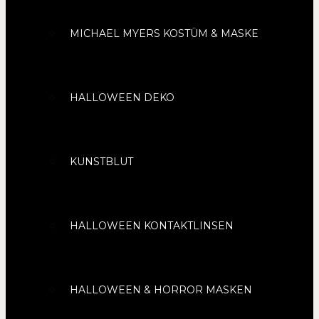
MICHAEL MYERS KOSTÜM & MASKE
HALLOWEEN DEKO
KUNSTBLUT
HALLOWEEN KONTAKTLINSEN
HALLOWEEN & HORROR MASKEN