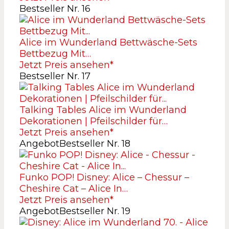
Bestseller Nr. 16
Alice im Wunderland Bettwäsche-Sets
Bettbezug Mit…
Jetzt Preis ansehen*
Bestseller Nr. 17
Talking Tables Alice im Wunderland
Dekorationen | Pfeilschilder für…
Jetzt Preis ansehen*
Angebot
Bestseller Nr. 18
Funko POP! Disney: Alice – Chessur –
Cheshire Cat – Alice In…
Jetzt Preis ansehen*
Angebot
Bestseller Nr. 19