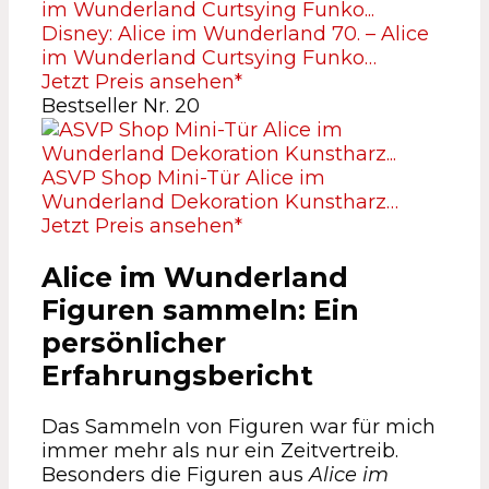
Disney: Alice im Wunderland 70. – Alice
im Wunderland Curtsying Funko…
Jetzt Preis ansehen*
Bestseller Nr. 20
ASVP Shop Mini-Tür Alice im
Wunderland Dekoration Kunstharz…
Jetzt Preis ansehen*
Alice im Wunderland
Figuren sammeln: Ein
persönlicher
Erfahrungsbericht
Das Sammeln von Figuren war für mich
immer mehr als nur ein Zeitvertreib.
Besonders die Figuren aus
Alice im