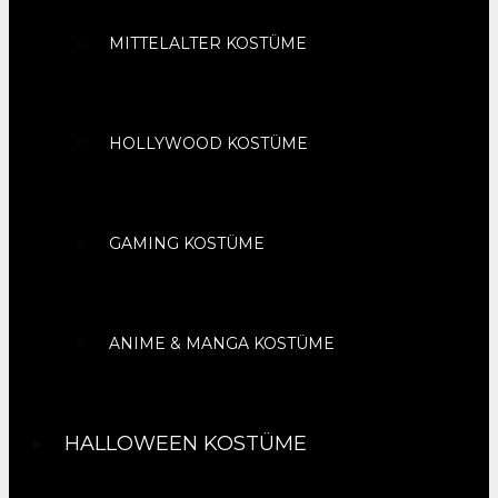
MITTELALTER KOSTÜME
HOLLYWOOD KOSTÜME
GAMING KOSTÜME
ANIME & MANGA KOSTÜME
HALLOWEEN KOSTÜME