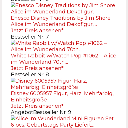
Enesco Disney Traditions by Jim Shore
Alice im Wunderland Dekofigur,…
Jetzt Preis ansehen*
Bestseller Nr. 7
White Rabbit w/Watch Pop #1062 – Alice
im Wunderland 70th…
Jetzt Preis ansehen*
Bestseller Nr. 8
Disney 6005957 Figur, Harz, Mehrfarbig,
Einheitsgröße
Jetzt Preis ansehen*
Angebot
Bestseller Nr. 9