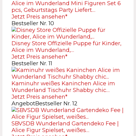
Alice im Wunderland Mini Figuren Set 6
pcs, Geburtstags Party Liefert…
Jetzt Preis ansehen*
Bestseller Nr. 10
Disney Store Offizielle Puppe für Kinder,
Alice im Wunderland,…
Jetzt Preis ansehen*
Bestseller Nr. 11
Kaminuhr weißes Kaninchen Alice im
Wunderland Tischuhr Shabby chic…
Jetzt Preis ansehen*
Angebot
Bestseller Nr. 12
SBVSDB Wunderland Gartendeko Fee |
Alice Figur Spielset, weißes…