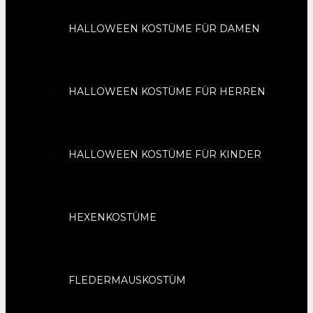
HALLOWEEN KOSTÜME FÜR DAMEN
HALLOWEEN KOSTÜME FÜR HERREN
HALLOWEEN KOSTÜME FÜR KINDER
HEXENKOSTÜME
FLEDERMAUSKOSTÜM