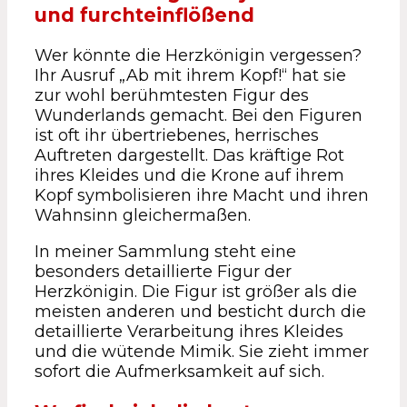
und furchteinflößend
Wer könnte die Herzkönigin vergessen?
Ihr Ausruf „Ab mit ihrem Kopf!“ hat sie
zur wohl berühmtesten Figur des
Wunderlands gemacht. Bei den Figuren
ist oft ihr übertriebenes, herrisches
Auftreten dargestellt. Das kräftige Rot
ihres Kleides und die Krone auf ihrem
Kopf symbolisieren ihre Macht und ihren
Wahnsinn gleichermaßen.
In meiner Sammlung steht eine
besonders detaillierte Figur der
Herzkönigin. Die Figur ist größer als die
meisten anderen und besticht durch die
detaillierte Verarbeitung ihres Kleides
und die wütende Mimik. Sie zieht immer
sofort die Aufmerksamkeit auf sich.