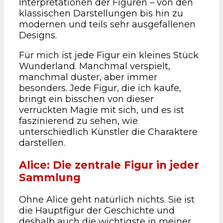
Interpretationen der Figuren – von den
klassischen Darstellungen bis hin zu
modernen und teils sehr ausgefallenen
Designs.
Für mich ist jede Figur ein kleines Stück
Wunderland. Manchmal verspielt,
manchmal düster, aber immer
besonders. Jede Figur, die ich kaufe,
bringt ein bisschen von dieser
verrückten Magie mit sich, und es ist
faszinierend zu sehen, wie
unterschiedlich Künstler die Charaktere
darstellen.
Alice: Die zentrale Figur in jeder
Sammlung
Ohne Alice geht natürlich nichts. Sie ist
die Hauptfigur der Geschichte und
deshalb auch die wichtigste in meiner