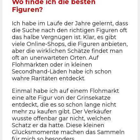
Wo finde ich die besten
Figuren?
Ich habe im Laufe der Jahre gelernt, dass
die Suche nach den richtigen Figuren oft
das halbe Vergnügen ist. Klar, es gibt
viele Online-Shops, die Figuren anbieten,
aber die wirklichen Schätze findet man
oft an unerwarteten Orten. Auf
Flohmärkten oder in kleinen
Secondhand-Läden habe ich schon
wahre Raritäten entdeckt.
Einmal habe ich auf einem Flohmarkt
eine alte Figur von der Grinsekatze
entdeckt, die es so schon lange nicht
mehr zu kaufen gibt. Der Verkäufer
wusste offenbar gar nicht, welchen
Schatz er da hatte. Diese kleinen
Glücksmomente machen das Sammeln
für mich so besonders.