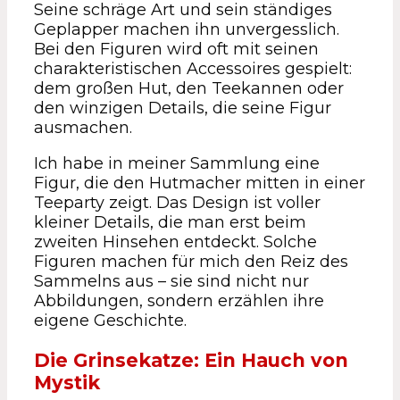
Seine schräge Art und sein ständiges
Geplapper machen ihn unvergesslich.
Bei den Figuren wird oft mit seinen
charakteristischen Accessoires gespielt:
dem großen Hut, den Teekannen oder
den winzigen Details, die seine Figur
ausmachen.
Ich habe in meiner Sammlung eine
Figur, die den Hutmacher mitten in einer
Teeparty zeigt. Das Design ist voller
kleiner Details, die man erst beim
zweiten Hinsehen entdeckt. Solche
Figuren machen für mich den Reiz des
Sammelns aus – sie sind nicht nur
Abbildungen, sondern erzählen ihre
eigene Geschichte.
Die Grinsekatze: Ein Hauch von
Mystik