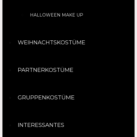
HALLOWEEN MAKE UP
WEIHNACHTSKOSTÜME
PARTNERKOSTÜME
GRUPPENKOSTÜME
INTERESSANTES