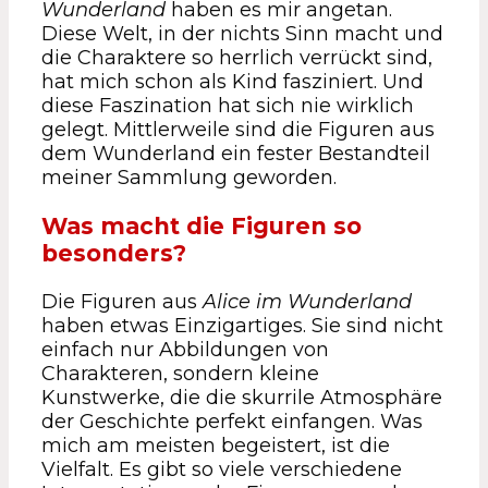
Wunderland
haben es mir angetan.
Diese Welt, in der nichts Sinn macht und
die Charaktere so herrlich verrückt sind,
hat mich schon als Kind fasziniert. Und
diese Faszination hat sich nie wirklich
gelegt. Mittlerweile sind die Figuren aus
dem Wunderland ein fester Bestandteil
meiner Sammlung geworden.
Was macht die Figuren so
besonders?
Die Figuren aus
Alice im Wunderland
haben etwas Einzigartiges. Sie sind nicht
einfach nur Abbildungen von
Charakteren, sondern kleine
Kunstwerke, die die skurrile Atmosphäre
der Geschichte perfekt einfangen. Was
mich am meisten begeistert, ist die
Vielfalt. Es gibt so viele verschiedene