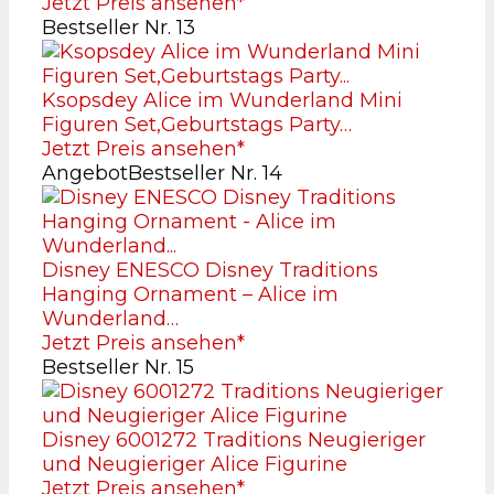
Jetzt Preis ansehen*
Bestseller Nr. 13
Ksopsdey Alice im Wunderland Mini
Figuren Set,Geburtstags Party…
Jetzt Preis ansehen*
Angebot
Bestseller Nr. 14
Disney ENESCO Disney Traditions
Hanging Ornament – Alice im
Wunderland…
Jetzt Preis ansehen*
Bestseller Nr. 15
Disney 6001272 Traditions Neugieriger
und Neugieriger Alice Figurine
Jetzt Preis ansehen*