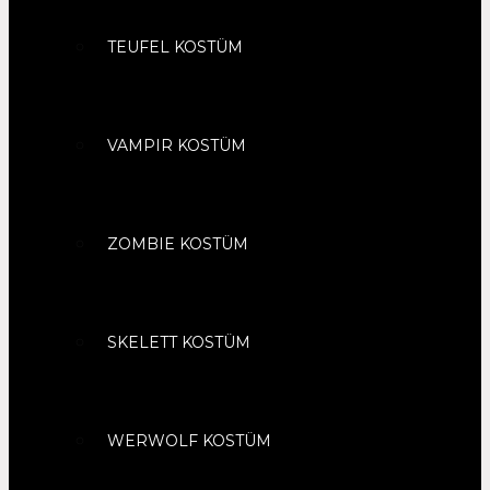
TEUFEL KOSTÜM
VAMPIR KOSTÜM
ZOMBIE KOSTÜM
SKELETT KOSTÜM
WERWOLF KOSTÜM