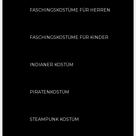
FASCHINGSKOSTÜME FÜR HERREN
FASCHINGSKOSTÜME FÜR KINDER
INDIANER KOSTÜM
PIRATENKOSTÜM
STEAMPUNK KOSTÜM