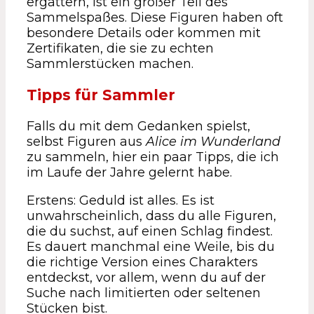
ergattern, ist ein großer Teil des
Sammelspaßes. Diese Figuren haben oft
besondere Details oder kommen mit
Zertifikaten, die sie zu echten
Sammlerstücken machen.
Tipps für Sammler
Falls du mit dem Gedanken spielst,
selbst Figuren aus
Alice im Wunderland
zu sammeln, hier ein paar Tipps, die ich
im Laufe der Jahre gelernt habe.
Erstens: Geduld ist alles. Es ist
unwahrscheinlich, dass du alle Figuren,
die du suchst, auf einen Schlag findest.
Es dauert manchmal eine Weile, bis du
die richtige Version eines Charakters
entdeckst, vor allem, wenn du auf der
Suche nach limitierten oder seltenen
Stücken bist.