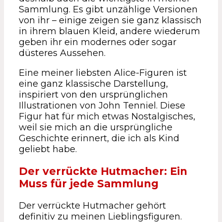
Sammlung. Es gibt unzählige Versionen
von ihr – einige zeigen sie ganz klassisch
in ihrem blauen Kleid, andere wiederum
geben ihr ein modernes oder sogar
düsteres Aussehen.
Eine meiner liebsten Alice-Figuren ist
eine ganz klassische Darstellung,
inspiriert von den ursprünglichen
Illustrationen von John Tenniel. Diese
Figur hat für mich etwas Nostalgisches,
weil sie mich an die ursprüngliche
Geschichte erinnert, die ich als Kind
geliebt habe.
Der verrückte Hutmacher: Ein
Muss für jede Sammlung
Der verrückte Hutmacher gehört
definitiv zu meinen Lieblingsfiguren.