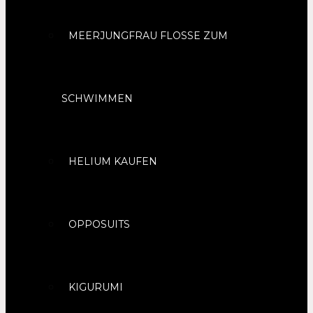
MEERJUNGFRAU FLOSSE ZUM
SCHWIMMEN
HELIUM KAUFEN
OPPOSUITS
KIGURUMI