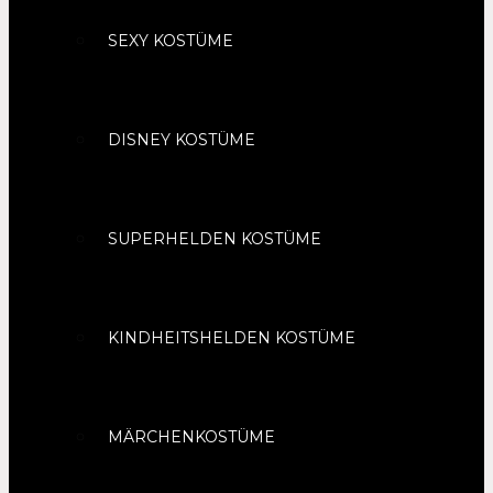
SEXY KOSTÜME
DISNEY KOSTÜME
SUPERHELDEN KOSTÜME
KINDHEITSHELDEN KOSTÜME
MÄRCHENKOSTÜME