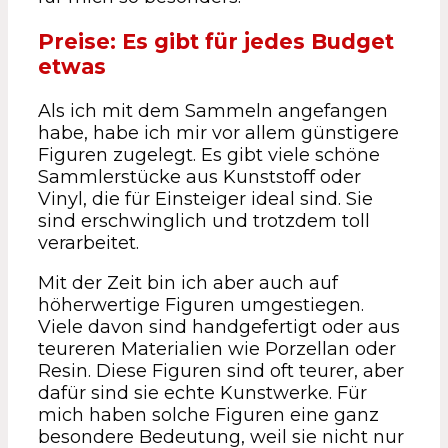
Preise: Es gibt für jedes Budget
etwas
Als ich mit dem Sammeln angefangen
habe, habe ich mir vor allem günstigere
Figuren zugelegt. Es gibt viele schöne
Sammlerstücke aus Kunststoff oder
Vinyl, die für Einsteiger ideal sind. Sie
sind erschwinglich und trotzdem toll
verarbeitet.
Mit der Zeit bin ich aber auch auf
höherwertige Figuren umgestiegen.
Viele davon sind handgefertigt oder aus
teureren Materialien wie Porzellan oder
Resin. Diese Figuren sind oft teurer, aber
dafür sind sie echte Kunstwerke. Für
mich haben solche Figuren eine ganz
besondere Bedeutung, weil sie nicht nur