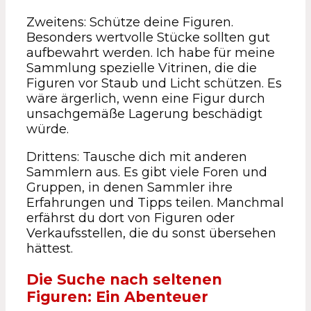
Zweitens: Schütze deine Figuren.
Besonders wertvolle Stücke sollten gut
aufbewahrt werden. Ich habe für meine
Sammlung spezielle Vitrinen, die die
Figuren vor Staub und Licht schützen. Es
wäre ärgerlich, wenn eine Figur durch
unsachgemäße Lagerung beschädigt
würde.
Drittens: Tausche dich mit anderen
Sammlern aus. Es gibt viele Foren und
Gruppen, in denen Sammler ihre
Erfahrungen und Tipps teilen. Manchmal
erfährst du dort von Figuren oder
Verkaufsstellen, die du sonst übersehen
hättest.
Die Suche nach seltenen
Figuren: Ein Abenteuer