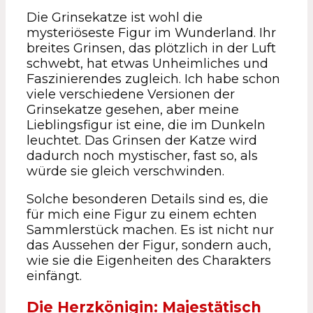
Die Grinsekatze ist wohl die
mysteriöseste Figur im Wunderland. Ihr
breites Grinsen, das plötzlich in der Luft
schwebt, hat etwas Unheimliches und
Faszinierendes zugleich. Ich habe schon
viele verschiedene Versionen der
Grinsekatze gesehen, aber meine
Lieblingsfigur ist eine, die im Dunkeln
leuchtet. Das Grinsen der Katze wird
dadurch noch mystischer, fast so, als
würde sie gleich verschwinden.
Solche besonderen Details sind es, die
für mich eine Figur zu einem echten
Sammlerstück machen. Es ist nicht nur
das Aussehen der Figur, sondern auch,
wie sie die Eigenheiten des Charakters
einfängt.
Die Herzkönigin: Majestätisch