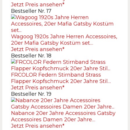
Jetzt Preis ansehen*
Bestseller Nr. 17
Wagoog 1920s Jahre Herren Accessoires,
20er Mafia Gatsby Kostüm set…
Jetzt Preis ansehen*
Bestseller Nr. 18
FRCOLOR Federn Stirnband Strass
Flapper Kopfschmuck 20er Jahre Stil…
Jetzt Preis ansehen*
Bestseller Nr. 19
Nabance 20er Jahre Accessoires Gatsby
Accessoires Damen 20er Jahre…
Jetzt Preis ansehen*