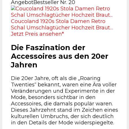
Angebot
Bestseller Nr. 20
Coucoland 1920s Stola Damen Retro
Schal Umschlagtücher Hochzeit Braut…
Jetzt Preis ansehen*
Die Faszination der
Accessoires aus den 20er
Jahren
Die 20er Jahre, oft als die „Roaring
Twenties“ bekannt, waren eine Ära voller
Veränderungen und Experimente in der
Mode, besonders sichtbar in den
Accessoires, die damals populär waren.
Dieses Jahrzehnt stand im Zeichen eines
kulturellen Umbruchs, der sich deutlich
in den Details der Mode widerspiegelte.