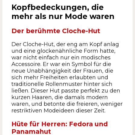
Kopfbedeckungen, die
mehr als nur Mode waren
Der berühmte Cloche-Hut
Der Cloche-Hut, der eng am Kopf anlag
und eine glockenähnliche Form hatte,
war nicht einfach nur ein modisches
Accessoire. Er war ein Symbol für die
neue Unabhängigkeit der Frauen, die
sich mehr Freiheiten erlaubten und
traditionelle Rollenmuster hinter sich
ließen. Dieser Hut passte perfekt zu den
kurzen Haaren, die damals modern
waren, und betonte die freieren, weniger
restriktiven Modeideen dieser Zeit.
Hüte für Herren: Fedora und
Panamahut