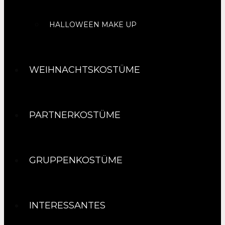
HALLOWEEN MAKE UP
WEIHNACHTSKOSTÜME
PARTNERKOSTÜME
GRUPPENKOSTÜME
INTERESSANTES