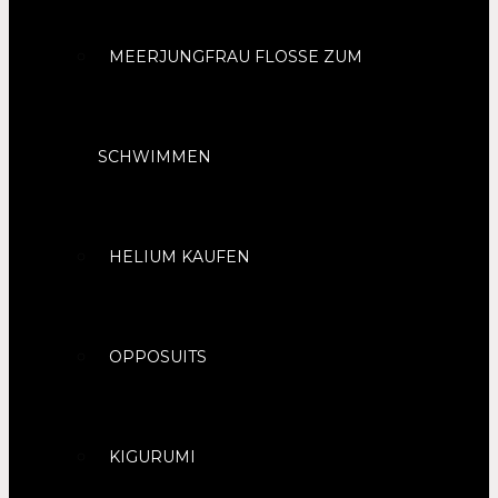
MEERJUNGFRAU FLOSSE ZUM
SCHWIMMEN
HELIUM KAUFEN
OPPOSUITS
KIGURUMI