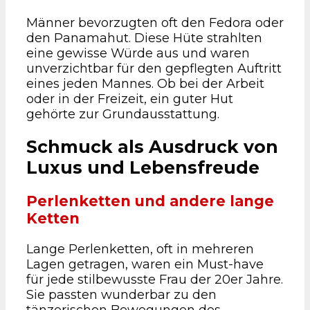
Männer bevorzugten oft den Fedora oder
den Panamahut. Diese Hüte strahlten
eine gewisse Würde aus und waren
unverzichtbar für den gepflegten Auftritt
eines jeden Mannes. Ob bei der Arbeit
oder in der Freizeit, ein guter Hut
gehörte zur Grundausstattung.
Schmuck als Ausdruck von
Luxus und Lebensfreude
Perlenketten und andere lange
Ketten
Lange Perlenketten, oft in mehreren
Lagen getragen, waren ein Must-have
für jede stilbewusste Frau der 20er Jahre.
Sie passten wunderbar zu den