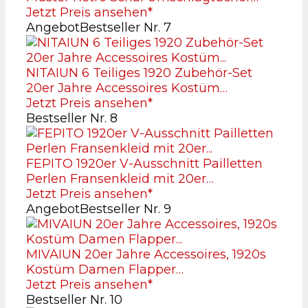
Jetzt Preis ansehen*
Angebot
Bestseller Nr. 7
NITAIUN 6 Teiliges 1920 Zubehör-Set
20er Jahre Accessoires Kostüm…
Jetzt Preis ansehen*
Bestseller Nr. 8
FEPITO 1920er V-Ausschnitt Pailletten
Perlen Fransenkleid mit 20er…
Jetzt Preis ansehen*
Angebot
Bestseller Nr. 9
MIVAIUN 20er Jahre Accessoires, 1920s
Kostüm Damen Flapper…
Jetzt Preis ansehen*
Bestseller Nr. 10