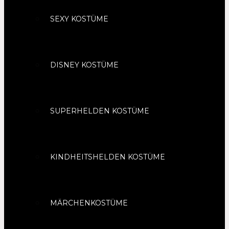
SEXY KOSTÜME
DISNEY KOSTÜME
SUPERHELDEN KOSTÜME
KINDHEITSHELDEN KOSTÜME
MÄRCHENKOSTÜME