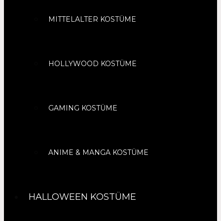
MITTELALTER KOSTÜME
HOLLYWOOD KOSTÜME
GAMING KOSTÜME
ANIME & MANGA KOSTÜME
HALLOWEEN KOSTÜME