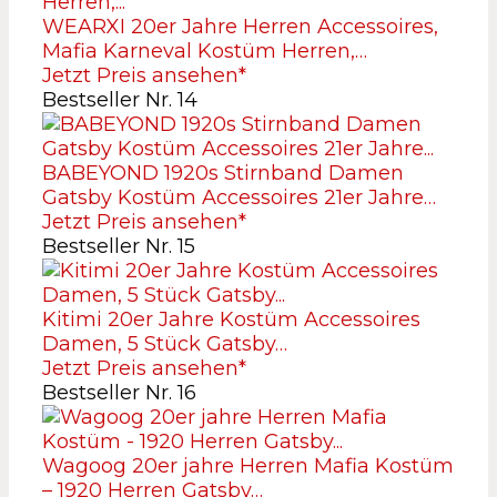
WEARXI 20er Jahre Herren Accessoires,
Mafia Karneval Kostüm Herren,…
Jetzt Preis ansehen*
Bestseller Nr. 14
BABEYOND 1920s Stirnband Damen
Gatsby Kostüm Accessoires 21er Jahre…
Jetzt Preis ansehen*
Bestseller Nr. 15
Kitimi 20er Jahre Kostüm Accessoires
Damen, 5 Stück Gatsby…
Jetzt Preis ansehen*
Bestseller Nr. 16
Wagoog 20er jahre Herren Mafia Kostüm
– 1920 Herren Gatsby…