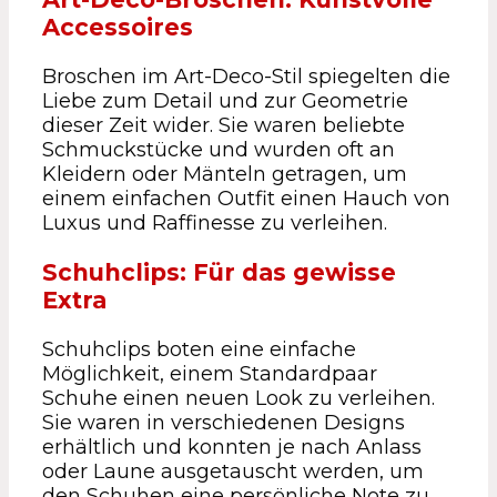
Accessoires
Broschen im Art-Deco-Stil spiegelten die
Liebe zum Detail und zur Geometrie
dieser Zeit wider. Sie waren beliebte
Schmuckstücke und wurden oft an
Kleidern oder Mänteln getragen, um
einem einfachen Outfit einen Hauch von
Luxus und Raffinesse zu verleihen.
Schuhclips: Für das gewisse
Extra
Schuhclips boten eine einfache
Möglichkeit, einem Standardpaar
Schuhe einen neuen Look zu verleihen.
Sie waren in verschiedenen Designs
erhältlich und konnten je nach Anlass
oder Laune ausgetauscht werden, um
den Schuhen eine persönliche Note zu