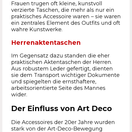
Frauen trugen oft kleine, kunstvoll
verzierte Taschen, die mehr als nur ein
praktisches Accessoire waren – sie waren
ein zentrales Element des Outfits und oft
wahre Kunstwerke.
Herrenaktentaschen
Im Gegensatz dazu standen die eher
praktischen Aktentaschen der Herren.
Aus robustem Leder gefertigt, dienten
sie dem Transport wichtiger Dokumente
und spiegelten die ernsthaftere,
arbeitsorientierte Seite des Mannes
wider.
Der Einfluss von Art Deco
Die Accessoires der 20er Jahre wurden
stark von der Art-Deco-Bewegung