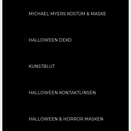
MICHAEL MYERS KOSTÜM & MASKE
HALLOWEEN DEKO
KUNSTBLUT
HALLOWEEN KONTAKTLINSEN
HALLOWEEN & HORROR MASKEN