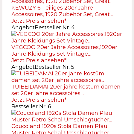
KEWUZY 6 Teiliges 20er Jahre
Accessoires, 1920 Zubehör Set, Great…
Jetzt Preis ansehen*
Angebot
Bestseller Nr. 4
VEGCOO 20er Jahre Accessoires,1920er
Jahre Kleidungs Set Vintage…
Jetzt Preis ansehen*
Angebot
Bestseller Nr. 5
TUIBEIDAMAI 20er jahre kostüm damen
set,20er jahre accessoires…
Jetzt Preis ansehen*
Bestseller Nr. 6
Coucoland 1920s Stola Damen Pfau
Muster Retro Schal Umschlagtücher…