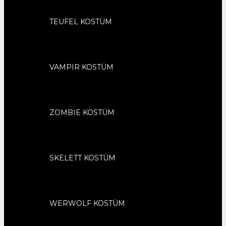
TEUFEL KOSTÜM
VAMPIR KOSTÜM
ZOMBIE KOSTÜM
SKELETT KOSTÜM
WERWOLF KOSTÜM