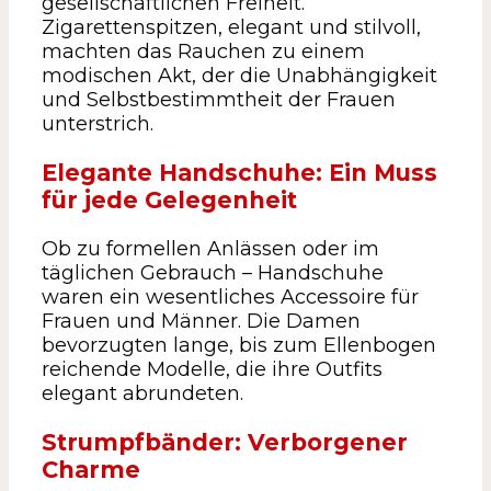
gesellschaftlichen Freiheit.
Zigarettenspitzen, elegant und stilvoll,
machten das Rauchen zu einem
modischen Akt, der die Unabhängigkeit
und Selbstbestimmtheit der Frauen
unterstrich.
Elegante Handschuhe: Ein Muss
für jede Gelegenheit
Ob zu formellen Anlässen oder im
täglichen Gebrauch – Handschuhe
waren ein wesentliches Accessoire für
Frauen und Männer. Die Damen
bevorzugten lange, bis zum Ellenbogen
reichende Modelle, die ihre Outfits
elegant abrundeten.
Strumpfbänder: Verborgener
Charme