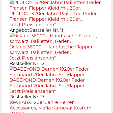
PLULON 1920er Jahre Pailletten Perlen
Fransen Flapper Kleid mit 20er…
Jetzt Preis ansehen*
Angebot
Bestseller Nr. 11
Boland 36000 – Handtasche Flapper,
schwarz, Pailletten, Perlen,…
Jetzt Preis ansehen*
Bestseller Nr. 12
BABEYOND Damen 1920er Feder
Stirnband 20er Jahre Stil Flapper…
Jetzt Preis ansehen*
Bestseller Nr. 13