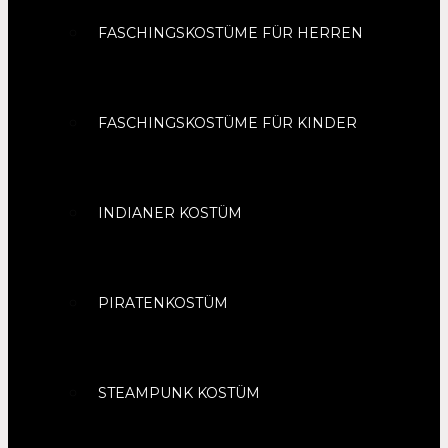
FASCHINGSKOSTÜME FÜR HERREN
FASCHINGSKOSTÜME FÜR KINDER
INDIANER KOSTÜM
PIRATENKOSTÜM
STEAMPUNK KOSTÜM