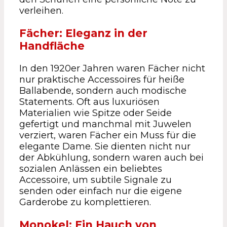
verleihen.
Fächer: Eleganz in der
Handfläche
In den 1920er Jahren waren Fächer nicht
nur praktische Accessoires für heiße
Ballabende, sondern auch modische
Statements. Oft aus luxuriösen
Materialien wie Spitze oder Seide
gefertigt und manchmal mit Juwelen
verziert, waren Fächer ein Muss für die
elegante Dame. Sie dienten nicht nur
der Abkühlung, sondern waren auch bei
sozialen Anlässen ein beliebtes
Accessoire, um subtile Signale zu
senden oder einfach nur die eigene
Garderobe zu komplettieren.
Monokel: Ein Hauch von