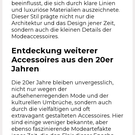
beeinflusst, die sich durch klare Linien
und luxuriöse Materialien auszeichnete.
Dieser Stil prägte nicht nur die
Architektur und das Design jener Zeit,
sondern auch die kleinen Details der
Modeaccessoires.
Entdeckung weiterer
Accessoires aus den 20er
Jahren
Die 20er Jahre bleiben unvergesslich,
nicht nur wegen der
aufsehenerregenden Mode und der
kulturellen Umbrüche, sondern auch
durch die vielfältigen und oft
extravagant gestalteten Accessoires. Hier
sind einige weniger bekannte, aber
ebenso faszinierende Modeartefakte