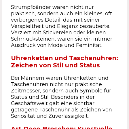
Strumpfbänder waren nicht nur
praktisch, sondern auch ein kleines, oft
verborgenes Detail, das mit seiner
Verspieltheit und Eleganz bezauberte.
Verziert mit Stickereien oder kleinen
Schmucksteinen, waren sie ein intimer
Ausdruck von Mode und Feminität.
Uhrenketten und Taschenuhren:
Zeichen von Stil und Status
Bei Männern waren Uhrenketten und
Taschenuhren nicht nur praktische
Zeitmesser, sondern auch Symbole für
Status und Stil. Besonders in der
Geschäftswelt galt eine sichtbar
getragene Taschenuhr als Zeichen von
Seriosität und Zuverlässigkeit.
Art-Deco-Broschen: Kunstvolle