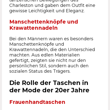
tänzerischen Bewegungen des
Charleston und gaben dem Outfit eine
gewisse Leichtigkeit und Eleganz.
Manschettenknöpfe und
Krawattennadeln
Bei den Männern waren es besonders
Manschettenknöpfe und
Krawattennadeln, die den Unterschied
machten. Aus edlen Materialien
gefertigt, zeigten sie nicht nur den
persönlichen Stil, sondern auch den
sozialen Status des Trägers.
Die Rolle der Taschen in
der Mode der 20er Jahre
Frauenhandtaschen