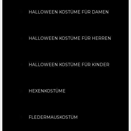
HALLOWEEN KOSTÜME FÜR DAMEN
HALLOWEEN KOSTÜME FÜR HERREN
HALLOWEEN KOSTÜME FÜR KINDER
HEXENKOSTÜME
FLEDERMAUSKOSTÜM